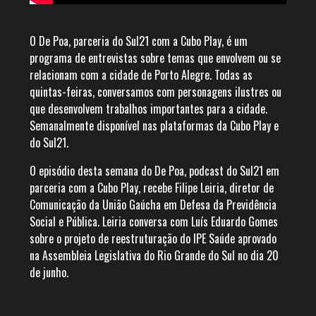
O De Poa, parceria do Sul21 com a Cubo Play, é um
programa de entrevistas sobre temas que envolvem ou se
relacionam com a cidade de Porto Alegre. Todas as
quintas-feiras, conversamos com personagens ilustres ou
que desenvolvem trabalhos importantes para a cidade.
Semanalmente disponível nas plataformas da Cubo Play e
do Sul21.
O episódio desta semana do De Poa, podcast do Sul21 em
parceria com a Cubo Play, recebe Filipe Leiria, diretor de
Comunicação da União Gaúcha em Defesa da Previdência
Social e Pública. Leiria conversa com Luís Eduardo Gomes
sobre o projeto de reestruturação do IPE Saúde aprovado
na Assembleia Legislativa do Rio Grande do Sul no dia 20
de junho.