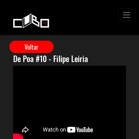
De Poa #10 - Filipe Leiria