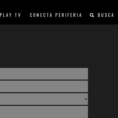
PLAY TV
CONECTA PERIFERIA
BUSCA