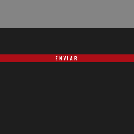
ENVIAR