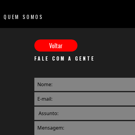
QUEM SOMOS
FALE COM A GENTE