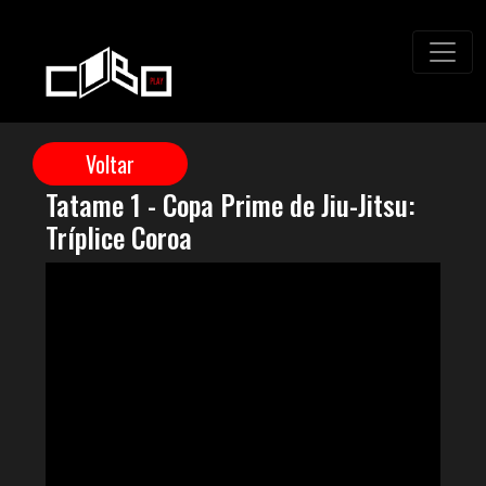
Tatame 1 - Copa Prime de Jiu-Jitsu:
Tríplice Coroa