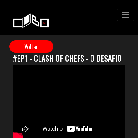
#EP1 - CLASH OF CHEFS - O DESAFIO