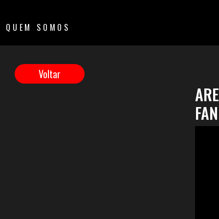
QUEM SOMOS
ARE
FAN