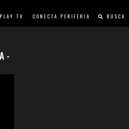
PLAY TV
CONECTA PERIFERIA
BUSCA
A -