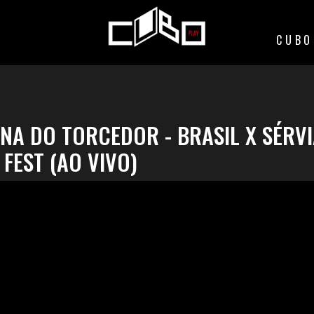
CUBO
NA DO TORCEDOR - BRASIL X SÉRVI
 FEST (AO VIVO)